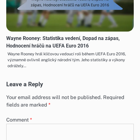
Wayne Rooney: Statistika vedení, Dopad na zápas,
Hodnocení hráčů na UEFA Euro 2016
Wayne Rooney hrál klíčovou vedoucí roli během UEFA Euro 2016,
významně ovlivnil anglický národní tým. Jeho statistiky a výkony
odrážely…
Leave a Reply
Your email address will not be published.
Required
fields are marked
*
Comment
*