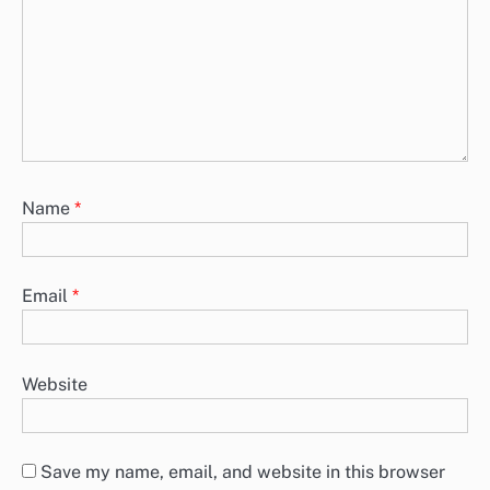
Name
*
Email
*
Website
Save my name, email, and website in this browser