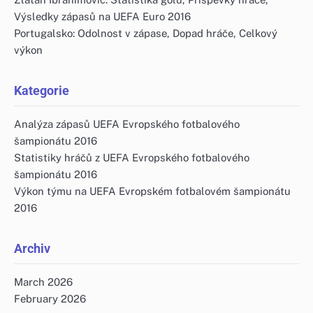
Výsledky zápasů na UEFA Euro 2016
Portugalsko: Odolnost v zápase, Dopad hráče, Celkový
výkon
Kategorie
Analýza zápasů UEFA Evropského fotbalového
šampionátu 2016
Statistiky hráčů z UEFA Evropského fotbalového
šampionátu 2016
Výkon týmu na UEFA Evropském fotbalovém šampionátu
2016
Archiv
March 2026
February 2026