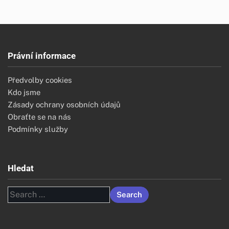
Právní informace
Předvolby cookies
Kdo jsme
Zásady ochrany osobních údajů
Obraťte se na nás
Podmínky služby
Hledat
Search
for: