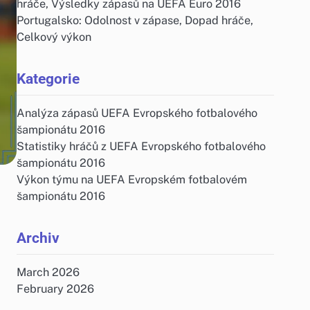
hráče, Výsledky zápasů na UEFA Euro 2016
Portugalsko: Odolnost v zápase, Dopad hráče,
Celkový výkon
Kategorie
Analýza zápasů UEFA Evropského fotbalového
šampionátu 2016
Statistiky hráčů z UEFA Evropského fotbalového
šampionátu 2016
Výkon týmu na UEFA Evropském fotbalovém
šampionátu 2016
Archiv
March 2026
February 2026